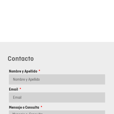
Contacto
Nombre y Apellido
Email
Mensaje o Consulta