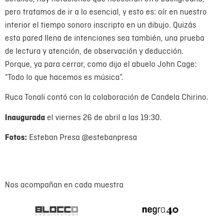
pero tratamos de ir a lo esencial, y esto es: oír en nuestro
interior el tiempo sonoro inscripto en un dibujo. Quizás
esta pared llena de intenciones sea también, una prueba
de lectura y atención, de observación y deducción.
Porque, ya para cerrar, como dijo el abuelo John Cage:
“Todo lo que hacemos es música”.
Ruca Tonali contó con la colaboración de Candela Chirino.
Inaugurada
el viernes 26 de abril a las 19:30.
Fotos:
Esteban Presa @estebanpresa
Nos acompañan en cada muestra