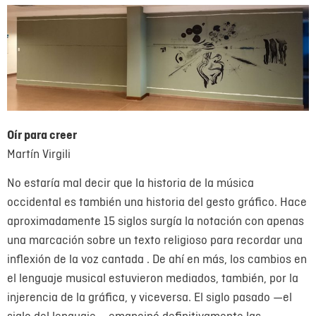
Oír para creer
Martín Virgili
No estaría mal decir que la historia de la música
occidental es también una historia del gesto gráfico. Hace
aproximadamente 15 siglos surgía la notación con apenas
una marcación sobre un texto religioso para recordar una
inflexión de la voz cantada . De ahí en más, los cambios en
el lenguaje musical estuvieron mediados, también, por la
injerencia de la gráfica, y viceversa. El siglo pasado —el
siglo del lenguaje— emancipó definitivamente las